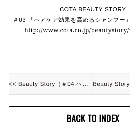
COTA BEAUTY STORY
＃03 「ヘアケア効果を高めるシャンプー
http://www.cota.co.jp/beautystory
<< Beauty Story（＃04 ヘアケア効果を高...
BACK TO INDEX