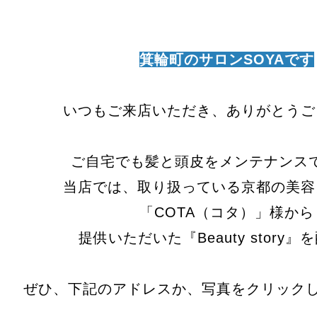
箕輪町のサロンSOYAです
いつもご来店いただき、ありがとうご
ご自宅でも髪と頭皮をメンテナンス
当店では、取り扱っている京都の美容
「COTA（コタ）」様から
提供いただいた『Beauty story
ぜひ、下記のアドレスか、写真をクリックし