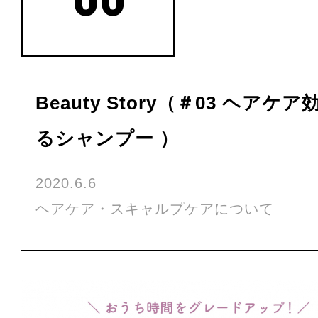
Beauty Story（＃03 ヘアケ
るシャンプー ）
2020.6.6
ヘアケア・スキャルプケアについて